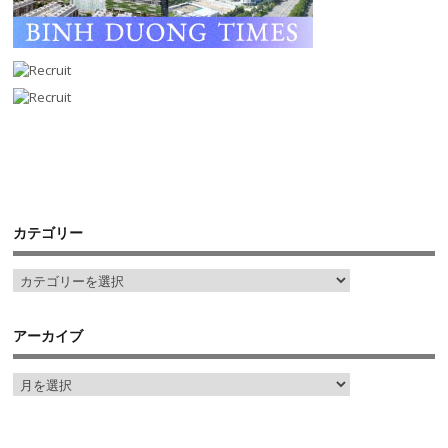
カテゴリー
アーカイブ