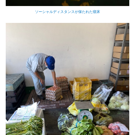
ソーシャルディスタンスが保たれた寝床