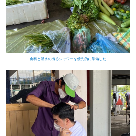
食料と温水の出るシャワーを優先的に準備した