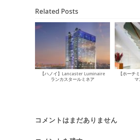
Related Posts
【ハノイ】Lancaster Luminaire
【ホーチミン市
ランカスタールミネア
マ
コメントはまだありません