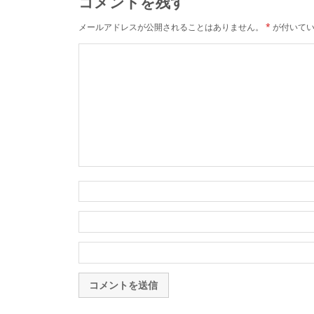
コメントを残す
メールアドレスが公開されることはありません。
*
が付いてい