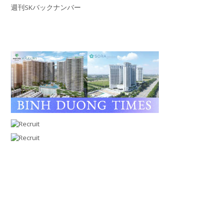
週刊SKバックナンバー