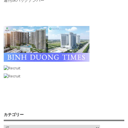
週刊SKバックナンバー
カテゴリー