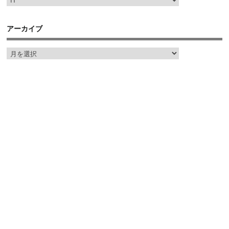
アーカイブ