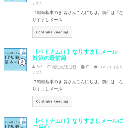
ません
IT知識基本のき 皆さんこんにちは。前回は「な
りすましメール…
Continue Reading
【ベトナムIT】なりすましメール
対策の最前線
SK2
2021年3月12日
IT
コメントはあり
ません
IT知識基本のき 皆さんこんにちは。前回は、な
りすましメール…
Continue Reading
【ベトナムIT】なりすましメールに
ご用心