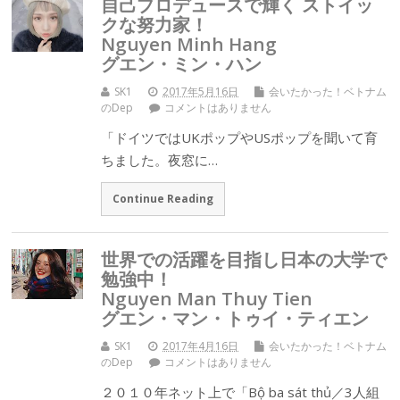
自己プロデュースで輝く ストイッ
クな努力家！
Nguyen Minh Hang
グエン・ミン・ハン
SK1
2017年5月16日
会いたかった！ベトナム
のDep
コメントはありません
「ドイツではUKポップやUSポップを聞いて育
ちました。夜窓に…
Continue Reading
世界での活躍を目指し日本の大学で
勉強中！
Nguyen Man Thuy Tien
グエン・マン・トゥイ・ティエン
SK1
2017年4月16日
会いたかった！ベトナム
のDep
コメントはありません
２０１０年ネット上で「Bộ ba sát thủ／3人組