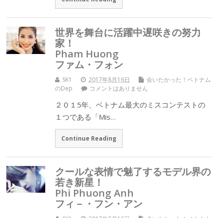
世界を舞台に活躍中遅咲きの努力
家！
Pham Huong
ファム・フォン
SK1
2017年8月16日
会いたかった！ベトナム
のDep
コメントはありません
２０１5年、ベトナム最大のミスコンテストの
１つである「Mis…
Continue Reading
クールな表情で魅了するモデル界の
若き新星！
Phi Phuong Anh
フィ－・フン・アン