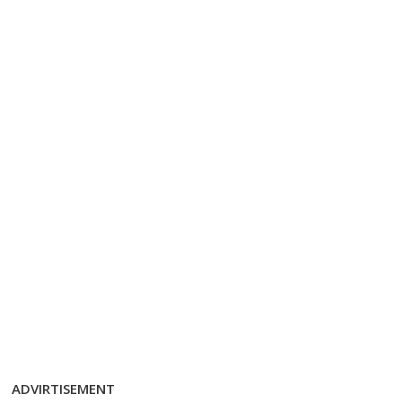
ADVIRTISEMENT