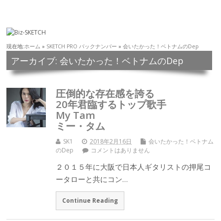
現在地:
ホーム
»
SKETCH PRO バックナンバー
»
会いたかった！ベトナムのDep
アーカイブ: 会いたかった！ベトナムのDep
圧倒的な存在感を誇る
20年君臨するトップ歌手
My Tam
ミー・タム
SK1
2018年2月16日
会いたかった！ベトナム
のDep
コメントはありません
２０１５年に大阪で日本人ギタリストの押尾コ
ータローと共にコン…
Continue Reading