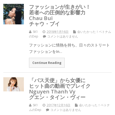
ファッションが生きがい！
若者への圧倒的な影響力
Chau Bui
チャウ・ブイ
SK1
2018年1月16日
会いたかった！ベトナム
のDep
コメントはありません
ファッションに情熱を持ち、日々のストリート
ファッションをIn…
Continue Reading
「バス天使」から女優に
ヒット曲の動画でブレイク
Nguyen Thanh Vy
グエン・タイン・ヴィー
SK1
2017年12月16日
会いたかった！ベトナ
ムのDep
コメントはありません