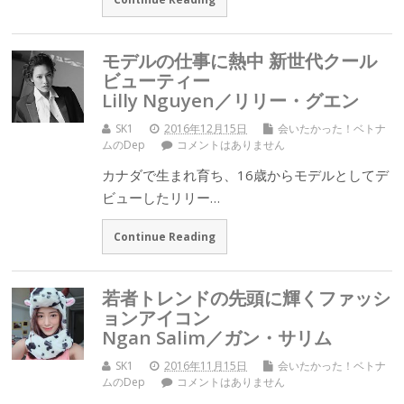
モデルの仕事に熱中 新世代クール
ビューティー
Lilly Nguyen／リリー・グエン
SK1
2016年12月15日
会いたかった！ベトナ
ムのDep
コメントはありません
カナダで生まれ育ち、16歳からモデルとしてデ
ビューしたリリー…
Continue Reading
若者トレンドの先頭に輝くファッシ
ョンアイコン
Ngan Salim／ガン・サリム
SK1
2016年11月15日
会いたかった！ベトナ
ムのDep
コメントはありません