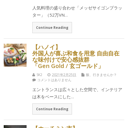
人気料理の盛り合わせ「メッゼサイゴンプラッ
ター」（52万VN…
Continue Reading
【ハノイ】
外国人が喜ぶ和食を用意 自由自在
な味付けで安心感抜群
「Gen Gold / 玄ゴールド」
SK2
2021年2月25日
飯、行きませんか？
コメントはありません
エントランスは広々とした空間で、インテリア
は木をベースにした…
Continue Reading