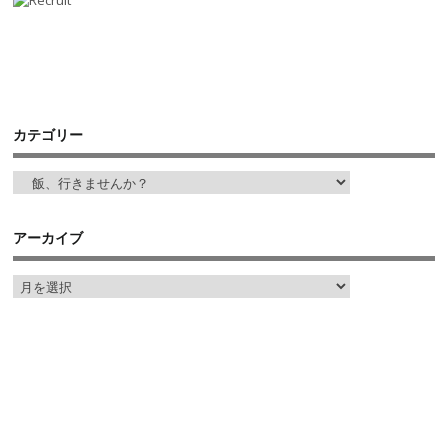
カテゴリー
アーカイブ