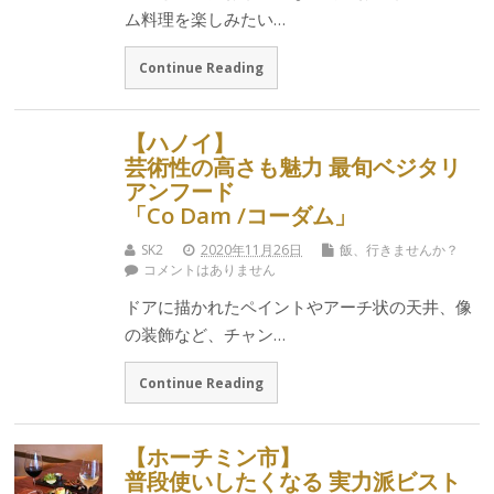
ム料理を楽しみたい…
Continue Reading
【ハノイ】
芸術性の高さも魅力 最旬ベジタリ
アンフード
「Co Dam /コーダム」
SK2
2020年11月26日
飯、行きませんか？
コメントはありません
ドアに描かれたペイントやアーチ状の天井、像
の装飾など、チャン…
Continue Reading
【ホーチミン市】
普段使いしたくなる 実力派ビスト