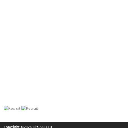
Copyright ©2026. Biz-SKETCH