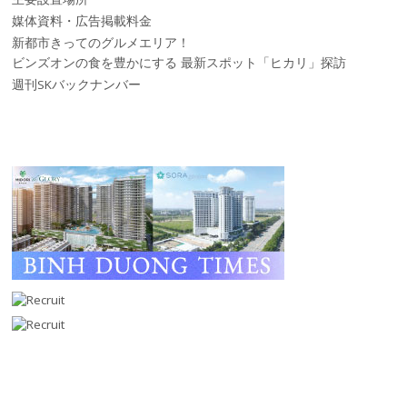
媒体資料・広告掲載料金
新都市きってのグルメエリア！
ビンズオンの食を豊かにする 最新スポット「ヒカリ」探訪
週刊SKバックナンバー