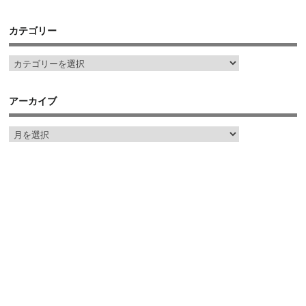
カテゴリー
アーカイブ