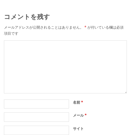
コメントを残す
メールアドレスが公開されることはありません。
*
が付いている欄は必須
項目です
名前
*
メール
*
サイト