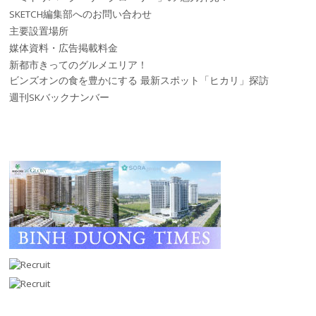
SKETCH編集部へのお問い合わせ
主要設置場所
媒体資料・広告掲載料金
新都市きってのグルメエリア！
ビンズオンの食を豊かにする 最新スポット「ヒカリ」探訪
週刊SKバックナンバー