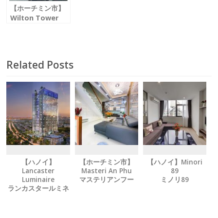
【ホーチミン市】
Wilton Tower
ウィルトンタワー
Related Posts
【ハノイ】
【ホーチミン市】
【ハノイ】Minori
Lancaster
Masteri An Phu
89
Luminaire
マステリアンフー
ミノリ89
ランカスタールミネ
ア