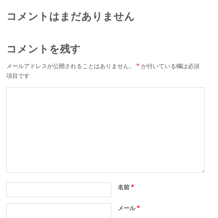
コメントはまだありません
コメントを残す
メールアドレスが公開されることはありません。
*
が付いている欄は必須
項目です
名前
*
メール
*