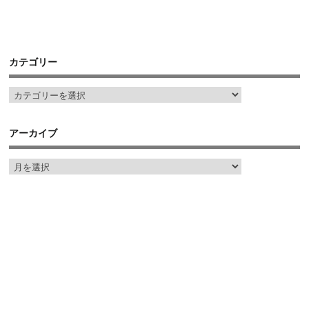
カテゴリー
アーカイブ