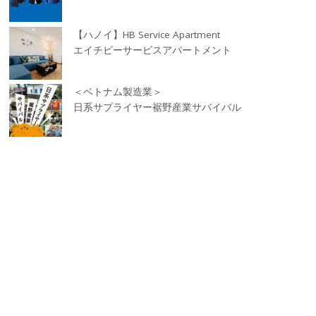
【ハノイ】HB Service Apartment
エイチビーサービスアパートメント
＜ベトナム製造業＞
日系サプライヤー裾野産業サバイバル