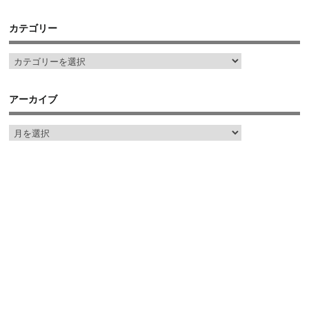
カテゴリー
アーカイブ