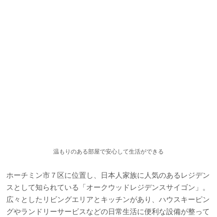
温もりのある部屋で安心して生活ができる
ホーチミン市７区に位置し、日本人家族に人気のあるレジデン
スとして知られている「オークウッドレジデンスサイゴン」。
広々としたリビングエリアとキッチンがあり、ハウスキーピン
グやランドリーサービスなどの日常生活に便利な設備が整って