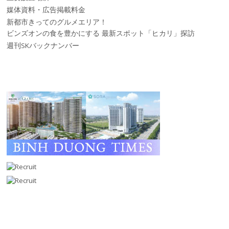
媒体資料・広告掲載料金
新都市きってのグルメエリア！
ビンズオンの食を豊かにする 最新スポット「ヒカリ」探訪
週刊SKバックナンバー