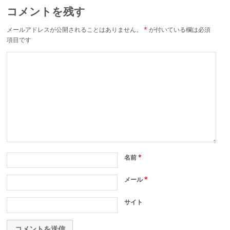
コメントを残す
メールアドレスが公開されることはありません。
*
が付いている欄は必須
項目です
名前
*
メール
*
サイト