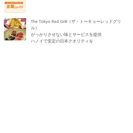
The Tokyo Red Grill（ザ・トーキョーレッドグリ
ル）
がっかりさせない味とサービスを提供
ハノイで安定の日本クオリティを