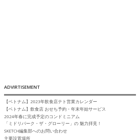
ADVIRTISEMENT
【ベトナム】2023年飲食店テト営業カレンダー
【ベトナム】飲食店 おせち予約・年末年始サービス
2024年春に完成予定のコンドミニアム
「ミドリパーク・ザ・グローリー」の 魅力拝見！
SKETCH編集部へのお問い合わせ
主要設置場所