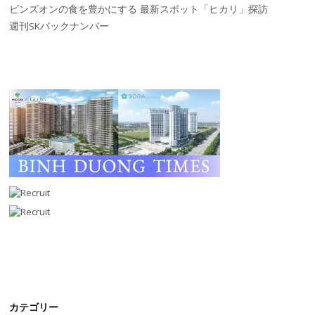
ビンズオンの食を豊かにする 最新スポット「ヒカリ」探訪
週刊SKバックナンバー
カテゴリー