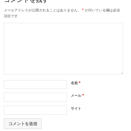
メールアドレスが公開されることはありません。
*
が付いている欄は必須
項目です
名前
*
メール
*
サイト