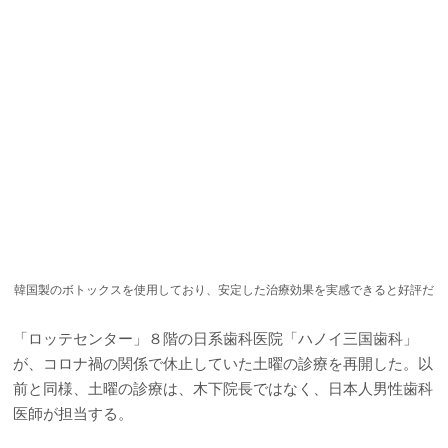
韓国製のボトックスを使用しており、安定した治療効果を実感できると好評だ
「ロッテセンター」８階の日系歯科医院「ハノイ三国歯科」
が、コロナ禍の関係で休止していた土曜の診療を再開した。以
前と同様、土曜の診療は、木下院長ではなく、日本人男性歯科
医師が担当する。