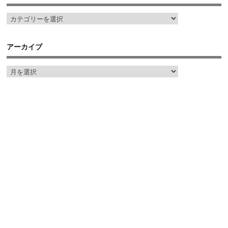
アーカイブ