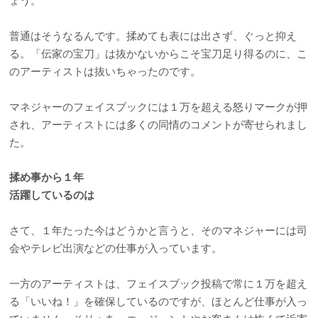
普通はそうなるんです。揉めても表には出さず、ぐっと抑え
る。「伝家の宝刀」は抜かないからこそ宝刀足り得るのに、こ
のアーティストは抜いちゃったのです。
マネジャーのフェイスブックには１万を超える怒りマークが押
され、アーティストには多くの同情のコメントが寄せられまし
た。
揉め事から１年
活躍しているのは
さて、１年たった今はどうかと言うと、そのマネジャーには司
会やテレビ出演などの仕事が入っています。
一方のアーティストは、フェイスブック投稿で常に１万を超え
る「いいね！」を確保しているのですが、ほとんど仕事が入っ