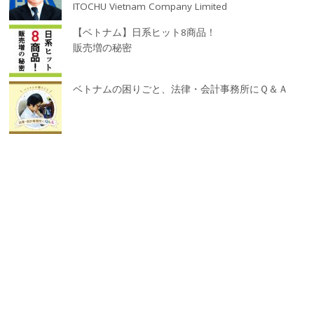
ITOCHU Vietnam Company Limited
【ベトナム】日系ヒット8商品！
販売増の秘密
ベトナムの困りごと、法律・会計事務所にＱ＆Ａ