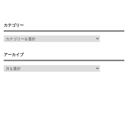
カテゴリー
アーカイブ