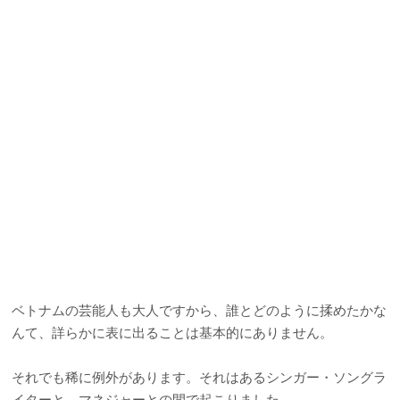
ベトナムの芸能人も大人ですから、誰とどのように揉めたかな
んて、詳らかに表に出ることは基本的にありません。
それでも稀に例外があります。それはあるシンガー・ソングラ
イターと、マネジャーとの間で起こりました。