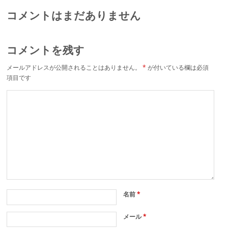
コメントはまだありません
コメントを残す
メールアドレスが公開されることはありません。
*
が付いている欄は必須
項目です
名前
*
メール
*