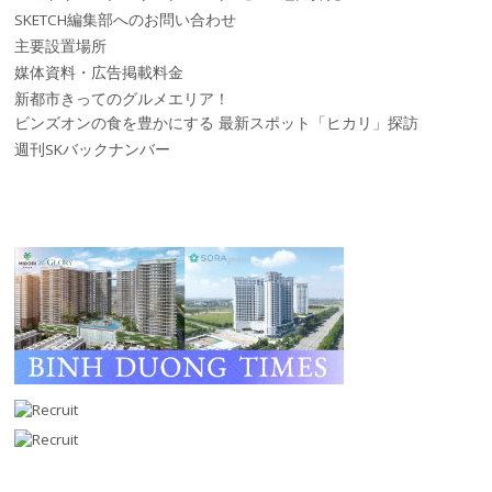
SKETCH編集部へのお問い合わせ
主要設置場所
媒体資料・広告掲載料金
新都市きってのグルメエリア！
ビンズオンの食を豊かにする 最新スポット「ヒカリ」探訪
週刊SKバックナンバー