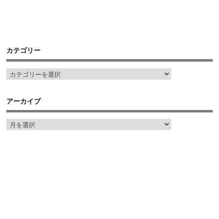
カテゴリー
アーカイブ