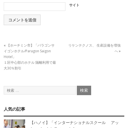
サイト
«
【ホーチミン市】「パラゴンサ
リケンテクノス、 生産設備を増強
イゴンホテル/Paragon Saigon
へ
»
Hotel」
１区中心部のホテル 隔離利用で最
大30％割引
人気の記事
【ハノイ】「インターナショナルスクール アッ