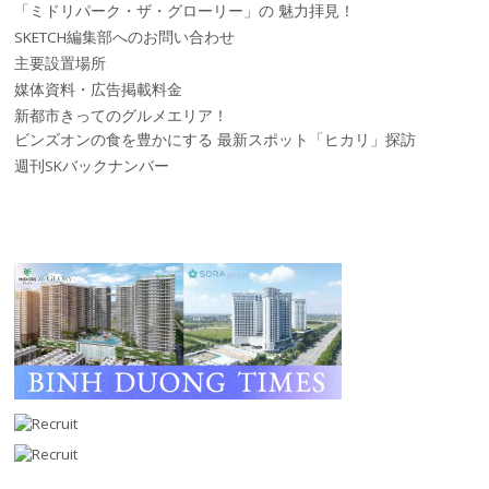
「ミドリパーク・ザ・グローリー」の 魅力拝見！
SKETCH編集部へのお問い合わせ
主要設置場所
媒体資料・広告掲載料金
新都市きってのグルメエリア！
ビンズオンの食を豊かにする 最新スポット「ヒカリ」探訪
週刊SKバックナンバー