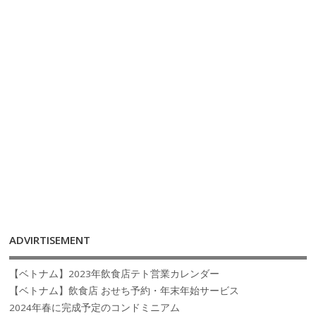
ADVIRTISEMENT
【ベトナム】2023年飲食店テト営業カレンダー
【ベトナム】飲食店 おせち予約・年末年始サービス
2024年春に完成予定のコンドミニアム