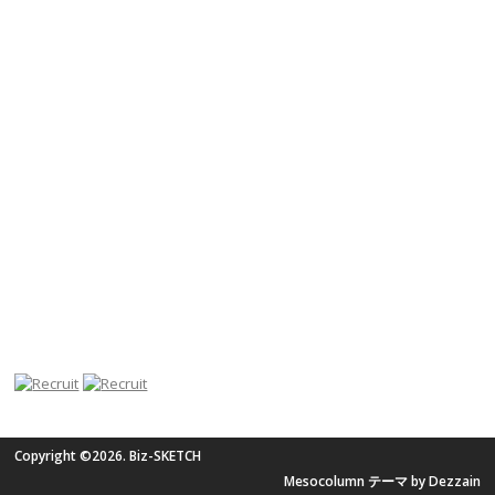
Copyright ©2026. Biz-SKETCH
Mesocolumn テーマ by Dezzain