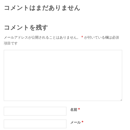
コメントはまだありません
コメントを残す
メールアドレスが公開されることはありません。
*
が付いている欄は必須
項目です
名前
*
メール
*