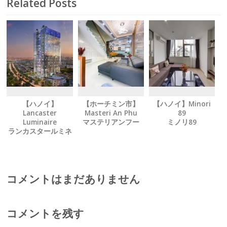
Related Posts
【ハノイ】
【ホーチミン市】
【ハノイ】Minori
Lancaster
Masteri An Phu
89
Luminaire
マステリアンフー
ミノリ89
ランカスタールミネ
ア
コメントはまだありません
コメントを残す