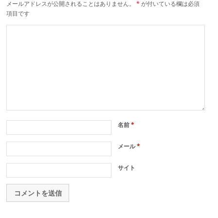
メールアドレスが公開されることはありません。
*
が付いている欄は必須
項目です
名前
*
メール
*
サイト