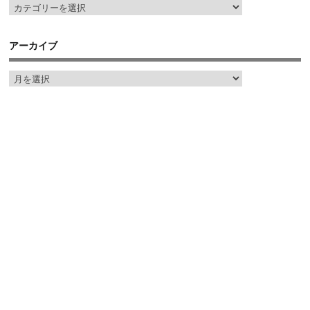
アーカイブ