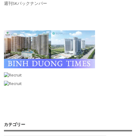
週刊SKバックナンバー
カテゴリー