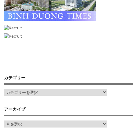
カテゴリー
アーカイブ