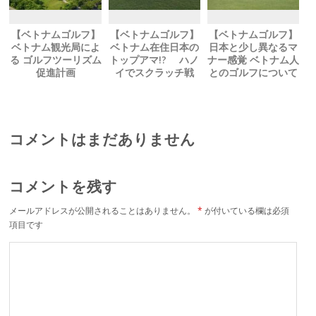
【ベトナムゴルフ】
【ベトナムゴルフ】
【ベトナムゴルフ】
ベトナム観光局によ
ベトナム在住日本の
日本と少し異なるマ
る ゴルフツーリズム
トップアマ!? ハノ
ナー感覚 ベトナム人
促進計画
イでスクラッチ戦
とのゴルフについて
コメントはまだありません
コメントを残す
メールアドレスが公開されることはありません。
*
が付いている欄は必須
項目です