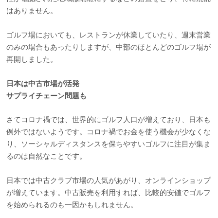
はありません。
ゴルフ場においても、レストランが休業していたり、週末営業
のみの場合もあったりしますが、中部のほとんどのゴルフ場が
再開しました。
日本は中古市場が活発
サプライチェーン問題も
さてコロナ禍では、世界的にゴルフ人口が増えており、日本も
例外ではないようです。コロナ禍でお金を使う機会が少なくな
り、ソーシャルディスタンスを保ちやすいゴルフに注目が集ま
るのは自然なことです。
日本では中古クラブ市場の人気があがり、オンラインショップ
が増えています。中古販売を利用すれば、比較的安値でゴルフ
を始められるのも一因かもしれません。