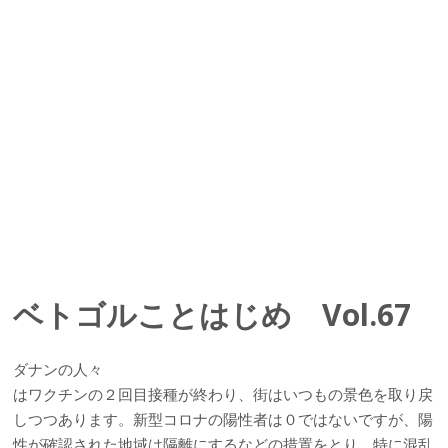
ベトゴルことはじめ Vol.67
ダナンの人々
はワクチンの２回目接種が終わり、街はいつもの景色を取り戻
しつつあります。新型コロナの陽性者は０ではないですが、陽
性が確認された地域は隔離にするなどの措置をとり、特に混乱