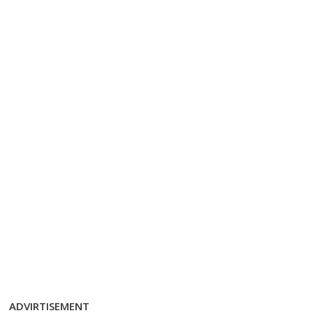
ADVIRTISEMENT