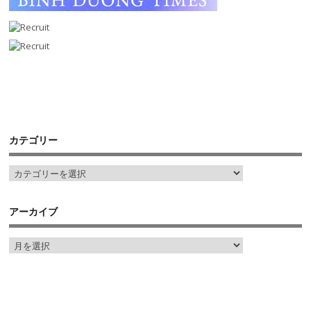
カテゴリー
アーカイブ