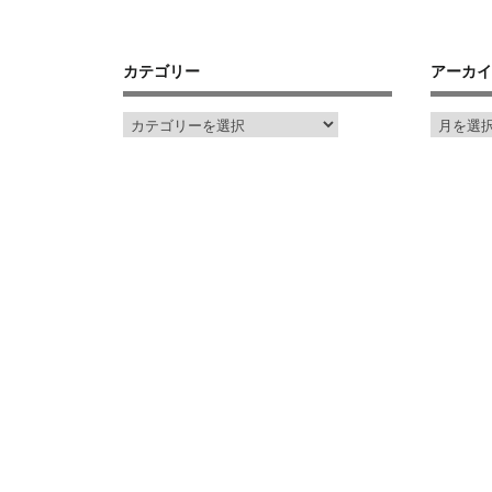
カテゴリー
アーカイ