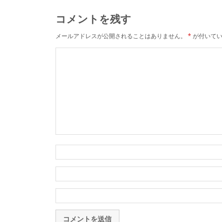
コメントを残す
メールアドレスが公開されることはありません。
*
が付いてい