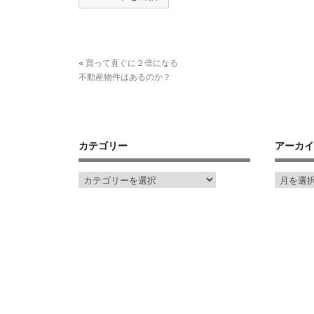
«
買って直ぐに２倍になる
不動産物件はあるのか？
カテゴリー
アーカイ