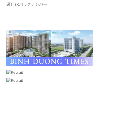
週刊SKバックナンバー