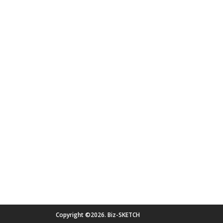
Copyright ©2026. Biz-SKETCH