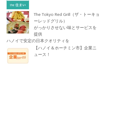
The Tokyo Red Grill（ザ・トーキョ
ーレッドグリル）
がっかりさせない味とサービスを
提供
ハノイで安定の日本クオリティを
【ハノイ＆ホーチミン市】企業ニ
ュース！