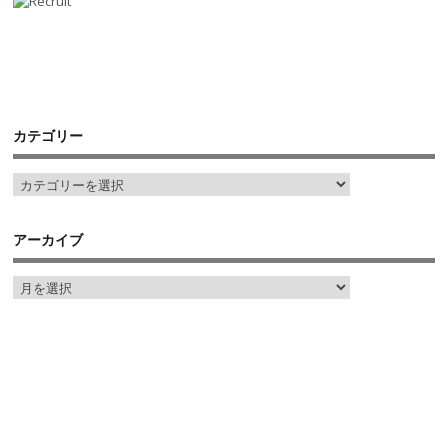
カテゴリー
アーカイブ