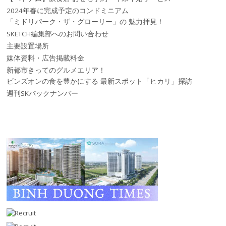
2024年春に完成予定のコンドミニアム
「ミドリパーク・ザ・グローリー」の 魅力拝見！
SKETCH編集部へのお問い合わせ
主要設置場所
媒体資料・広告掲載料金
新都市きってのグルメエリア！
ビンズオンの食を豊かにする 最新スポット「ヒカリ」探訪
週刊SKバックナンバー