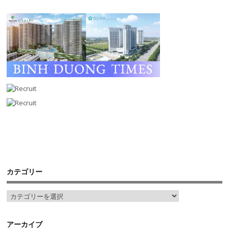
カテゴリー
アーカイブ