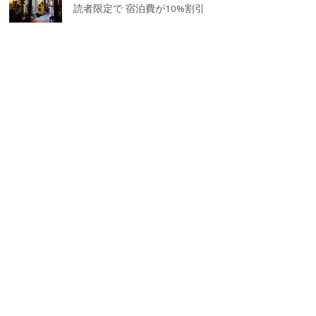
読者限定で 宿泊費が10%割引