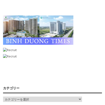
カテゴリー