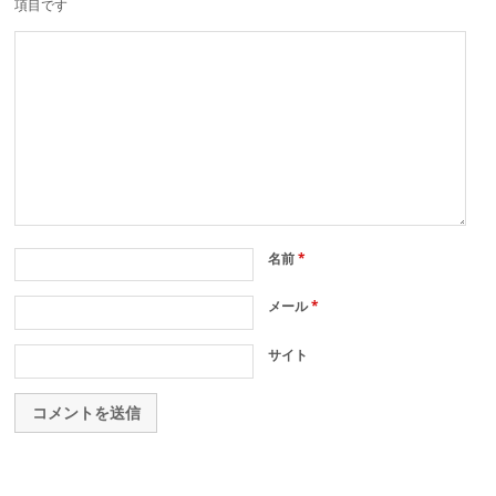
項目です
名前
*
メール
*
サイト