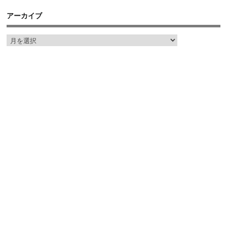
アーカイブ