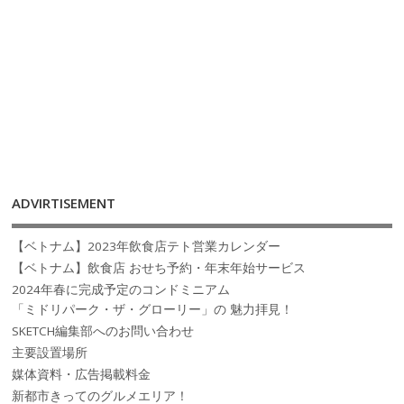
ADVIRTISEMENT
【ベトナム】2023年飲食店テト営業カレンダー
【ベトナム】飲食店 おせち予約・年末年始サービス
2024年春に完成予定のコンドミニアム
「ミドリパーク・ザ・グローリー」の 魅力拝見！
SKETCH編集部へのお問い合わせ
主要設置場所
媒体資料・広告掲載料金
新都市きってのグルメエリア！