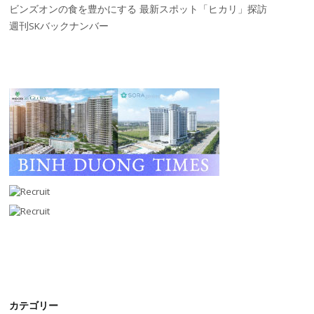
ビンズオンの食を豊かにする 最新スポット「ヒカリ」探訪
週刊SKバックナンバー
カテゴリー