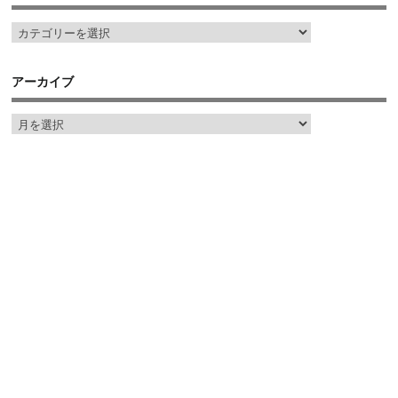
アーカイブ