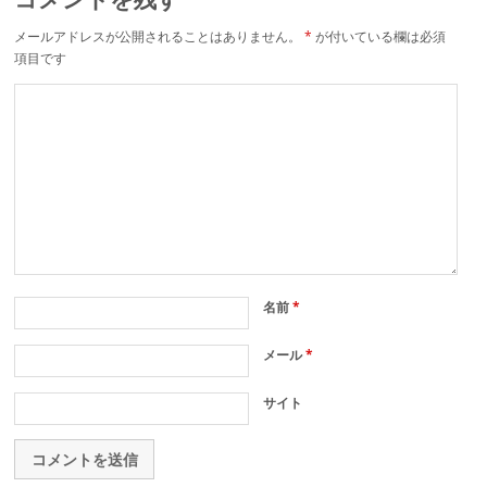
メールアドレスが公開されることはありません。
*
が付いている欄は必須
項目です
名前
*
メール
*
サイト