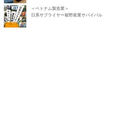
＜ベトナム製造業＞
日系サプライヤー裾野産業サバイバル