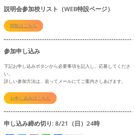
説明会参加校リスト（WEB特設ページ）
閲覧はこちら
参加申し込み
下記お申し込みボタンから必要事項を記入し、応募してくださ
い。
詳しい参加方法は、追ってメールにてご案内さしあげます。
お申し込みはこちら
申し込み締め切り: 8/21（日）24時