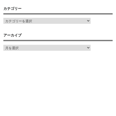
カテゴリー
アーカイブ