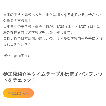
日本の中学・高校へ入学、または編入を考えているお子さん・
保護者の方必見！
日本各地の中学校・高等学校が、8/26（土）・8/27（日）に
海外在住者向けの学校説明会を開催します。
コロナ禍で日本帰国が難しい今、リアルな学校情報を手に入れ
られるチャンス！
ぜひご参加下さい。
参加校紹介やタイムテーブルは電子パンフレッ
トをチェック！
閲覧はこちら