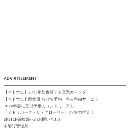
ADVIRTISEMENT
【ベトナム】2023年飲食店テト営業カレンダー
【ベトナム】飲食店 おせち予約・年末年始サービス
2024年春に完成予定のコンドミニアム
「ミドリパーク・ザ・グローリー」の 魅力拝見！
SKETCH編集部へのお問い合わせ
主要設置場所