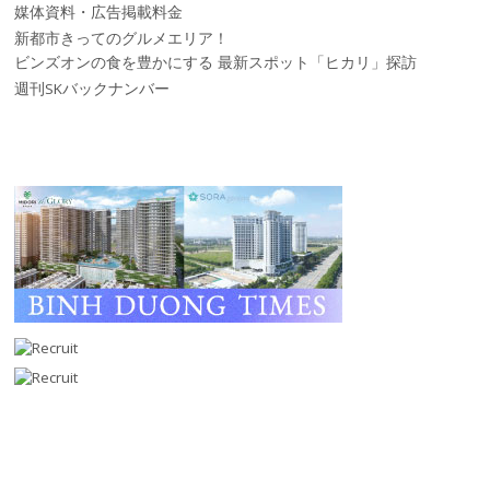
媒体資料・広告掲載料金
新都市きってのグルメエリア！
ビンズオンの食を豊かにする 最新スポット「ヒカリ」探訪
週刊SKバックナンバー