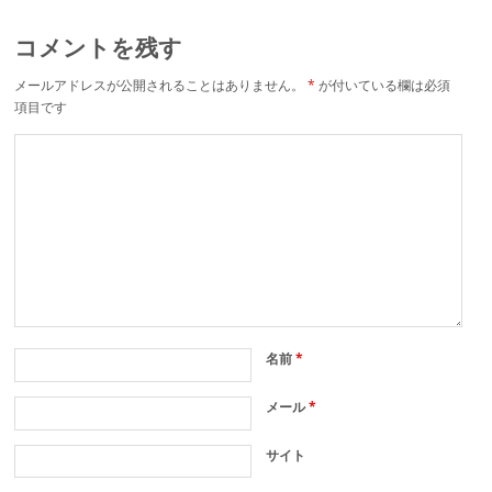
コメントを残す
メールアドレスが公開されることはありません。
*
が付いている欄は必須
項目です
名前
*
メール
*
サイト