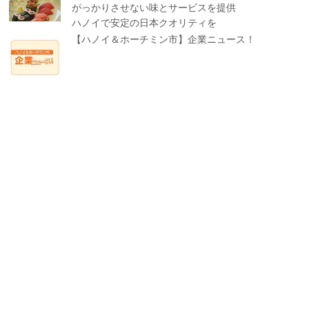
がっかりさせない味とサービスを提供
ハノイで安定の日本クオリティを
【ハノイ＆ホーチミン市】企業ニュース！