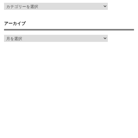
アーカイブ