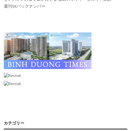
週刊SKバックナンバー
カテゴリー