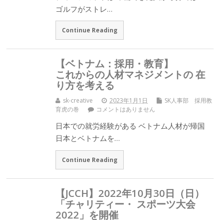
ゴルフがストレ…
Continue Reading
【ベトナム：採用・教育】
これからの人材マネジメントの 在
り方を考える
sk-creative
2023年1月1日
SK人事部 採用教
育虎の巻
コメントはありません
日本での就労経験がある ベトナム人材が帰国
日本とベトナムを…
Continue Reading
【JCCH】2022年10月30日（日）
「チャリティー・ スポーツ大会
2022」を開催