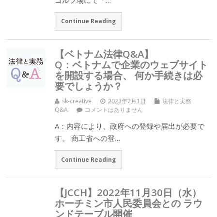
Continue Reading
【ベトナム法律Q&A】
Q：ベトナムで企業のウェブサイト
を開設する場合、 何か手続きは必
要でしょうか？
sk-creative
2023年2月1日
法律と実務
Q&A
コメントはありません
A：内容により、政府への登録や届出が必要で
す。 商工省への登…
Continue Reading
【JCCH】2022年11月30日（水）
ホーチミン市人民委員会との ラウ
ンドテーブル開催