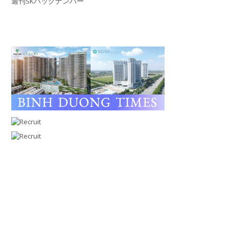
週刊SKバックナンバー