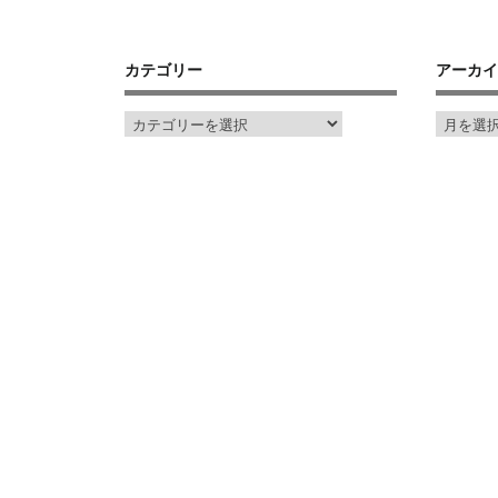
カテゴリー
アーカイ