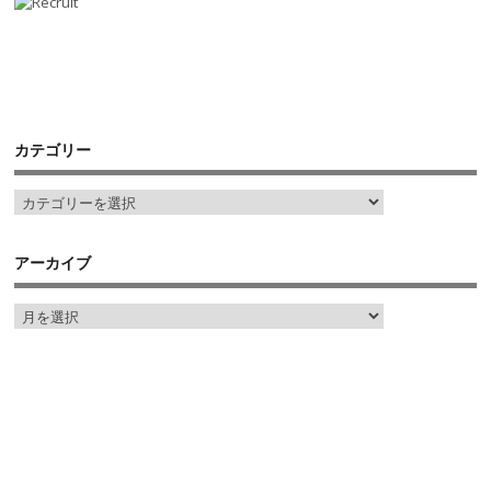
カテゴリー
アーカイブ