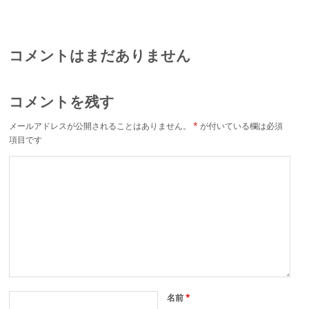
コメントはまだありません
コメントを残す
メールアドレスが公開されることはありません。
*
が付いている欄は必須
項目です
名前
*