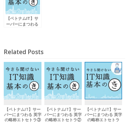
【ベトナムIT】サ
ーバーにまつわる
英字の略称エトセ
トラ②
Related Posts
【ベトナムIT】サー
【ベトナムIT】サー
【ベトナムIT】サー
バーにまつわる 英字
バーにまつわる 英字
バーにまつわる 英字
の略称エトセトラ③
の略称エトセトラ②
の略称エトセトラ