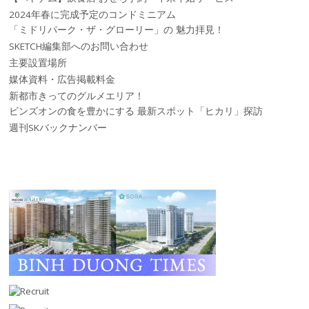
2024年春に完成予定のコンドミニアム
「ミドリパーク・ザ・グローリー」の 魅力拝見！
SKETCH編集部へのお問い合わせ
主要設置場所
媒体資料・広告掲載料金
新都市きってのグルメエリア！
ビンズオンの食を豊かにする 最新スポット「ヒカリ」探訪
週刊SKバックナンバー