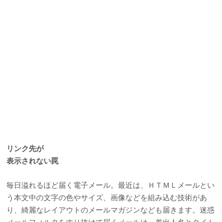
リンク先が
表示されない罠
毎日溢れるほど届く電子メール。最近は、ＨＴＭＬメールとい
う本文中の文字の色やサイズ、画像などを組み込む技術があ
り、綺麗なレイアウトのメールマガジンなども届きます。迷惑