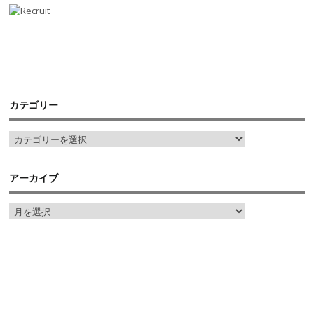
カテゴリー
アーカイブ