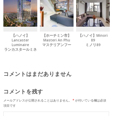
【ハノイ】
【ホーチミン市】
【ハノイ】Minori
Lancaster
Masteri An Phu
89
Luminaire
マステリアンフー
ミノリ89
ランカスタールミネ
ア
コメントはまだありません
コメントを残す
メールアドレスが公開されることはありません。
*
が付いている欄は必須
項目です