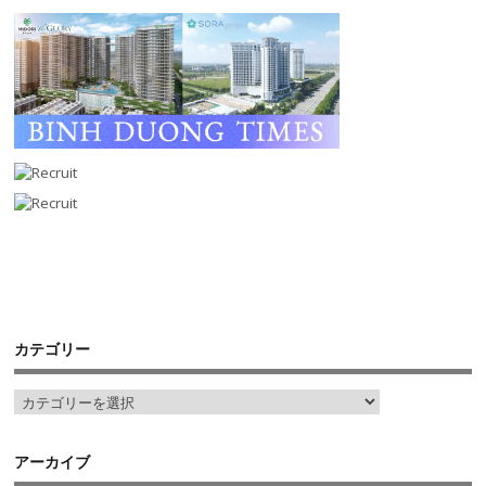
カテゴリー
アーカイブ