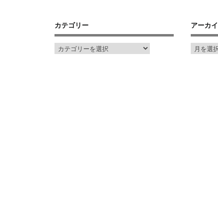
カテゴリー
アーカイ