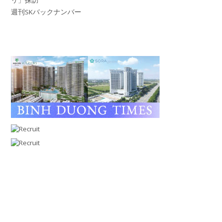
週刊SKバックナンバー