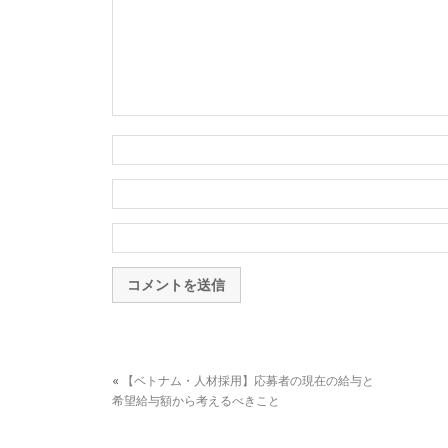
«
【ベトナム・人材採用】応募者の現在の給与と
希望給与額から考えるべきこと