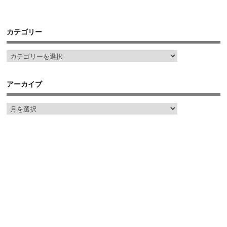
カテゴリー
アーカイブ