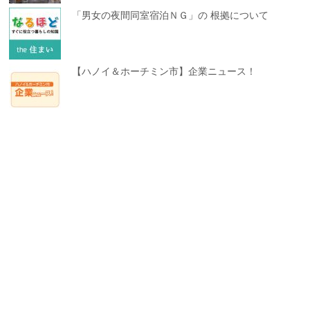
「男女の夜間同室宿泊ＮＧ」の 根拠について
【ハノイ＆ホーチミン市】企業ニュース！