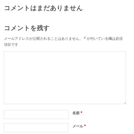
コメントはまだありません
コメントを残す
メールアドレスが公開されることはありません。
*
が付いている欄は必須
項目です
名前
*
メール
*