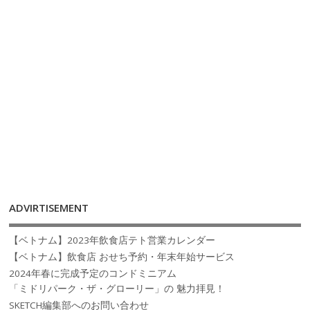
ADVIRTISEMENT
【ベトナム】2023年飲食店テト営業カレンダー
【ベトナム】飲食店 おせち予約・年末年始サービス
2024年春に完成予定のコンドミニアム
「ミドリパーク・ザ・グローリー」の 魅力拝見！
SKETCH編集部へのお問い合わせ