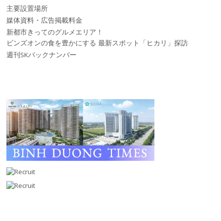
主要設置場所
媒体資料・広告掲載料金
新都市きってのグルメエリア！
ビンズオンの食を豊かにする 最新スポット「ヒカリ」探訪
週刊SKバックナンバー