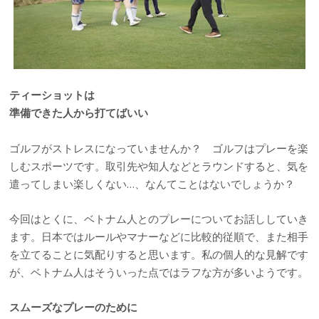
ティーショットは
準備できた人から打てばいい
ゴルフがストレスになっていませんか？ ゴルフはプレーを楽
しむスポーツです。取引先や知人などとラウンドすると、気を
遣ってしまい楽しくない…、なんてことはないでしょうか？
今回はとくに、ベトナム人とのプレーについてお話ししていき
ます。日本ではルールやマナーなどに比較的従順で、また相手
を立てることに気配りすると思います。私の個人的な見解です
が、ベトナム人はそういった点ではラフな方が多いようです。
スムーズなプレーのために