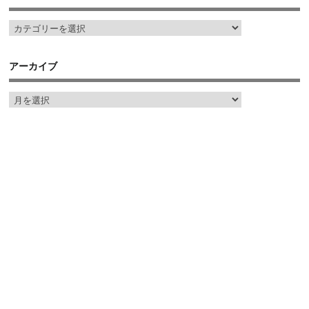
アーカイブ