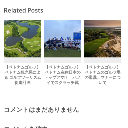
Related Posts
【ベトナムゴルフ】
【ベトナムゴルフ】
【ベトナムゴルフ】
ベトナム観光局によ
ベトナム在住日本の
ベトナムのゴルフ場
る ゴルフツーリズム
トップアマ!? ハノ
の常識、マナーにつ
促進計画
イでスクラッチ戦
いて
コメントはまだありません