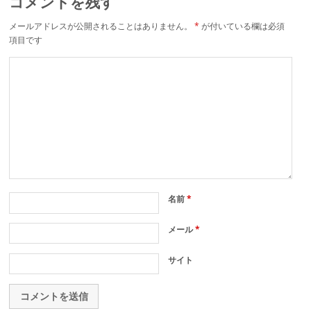
コメントを残す
メールアドレスが公開されることはありません。
*
が付いている欄は必須
項目です
名前
*
メール
*
サイト