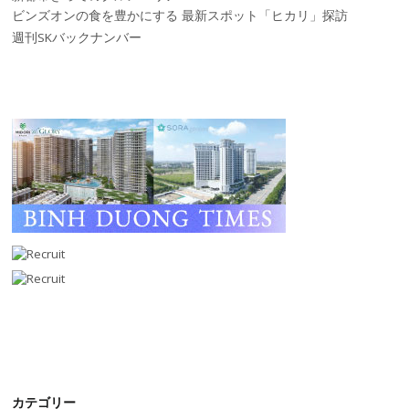
ビンズオンの食を豊かにする 最新スポット「ヒカリ」探訪
週刊SKバックナンバー
カテゴリー