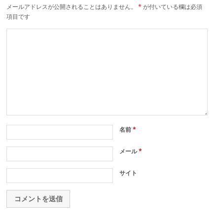
メールアドレスが公開されることはありません。
*
が付いている欄は必須
項目です
名前
*
メール
*
サイト