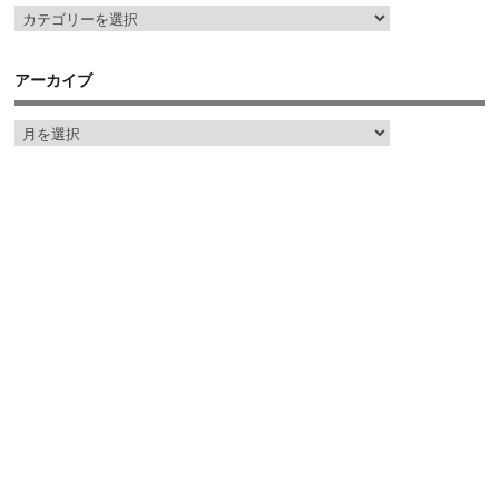
アーカイブ