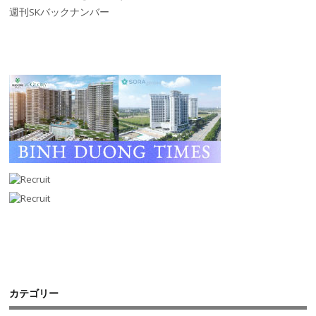
週刊SKバックナンバー
カテゴリー