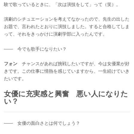
験で歌っているときに、「次は演技をして」って（笑）。
演劇のシチュエーションを考えてなかったので、先生の出した
お題で、言われたとおりに演技しました。すると合格してしま
って、それをきっかけに演劇学部に入ったんです。
―― 今でも歌手になりたい？
フォン
チャンスがあれば挑戦したいですが、今は女優業が好
きです。この仕事に情熱を感じていますから、一生続けていき
たいです。
女優に充実感と興奮 悪い人になりた
い？
―― 女優の面白さとは何でしょう？