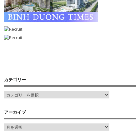
カテゴリー
アーカイブ