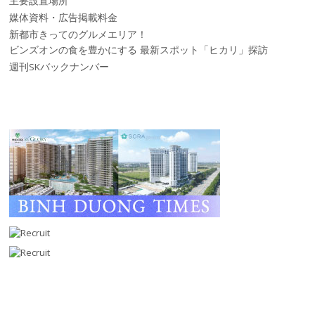
主要設置場所
媒体資料・広告掲載料金
新都市きってのグルメエリア！
ビンズオンの食を豊かにする 最新スポット「ヒカリ」探訪
週刊SKバックナンバー