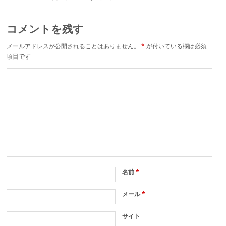
コメントを残す
メールアドレスが公開されることはありません。
*
が付いている欄は必須
項目です
名前
*
メール
*
サイト