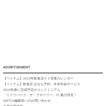
ADVIRTISEMENT
【ベトナム】2023年飲食店テト営業カレンダー
【ベトナム】飲食店 おせち予約・年末年始サービス
2024年春に完成予定のコンドミニアム
「ミドリパーク・ザ・グローリー」の 魅力拝見！
SKETCH編集部へのお問い合わせ