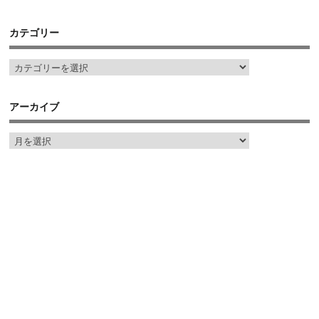
カテゴリー
アーカイブ