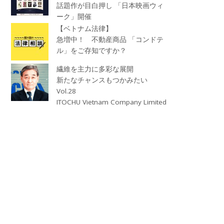
話題作が目白押し 「日本映画ウィ
ーク」開催
【ベトナム法律】
急増中！ 不動産商品 「コンドテ
ル」をご存知ですか？
繊維を主力に多彩な展開
新たなチャンスもつかみたい
Vol.28
ITOCHU Vietnam Company Limited