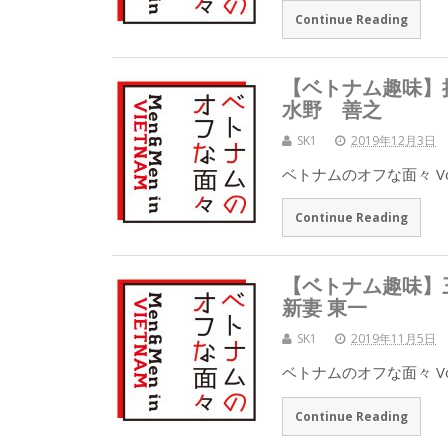
Continue Reading
【ベトナム趣味】
水野 善之
SK1
2019年12月3日
ベトナムのオフな面々 Vo
Continue Reading
【ベトナム趣味】
新妻 東一
SK1
2019年11月5日
ベトナムのオフな面々 Vo
Continue Reading