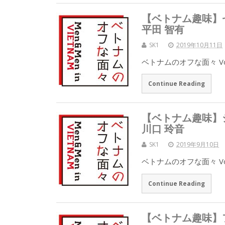
【ベトナム趣味】
平田 智有
SK1
2019年10月11日
ベトナムのオフな面々 Vo
Continue Reading
【ベトナム趣味】
川口 玲音
SK1
2019年9月10日
ベトナムのオフな面々 Vo
Continue Reading
【ベトナム趣味】フ