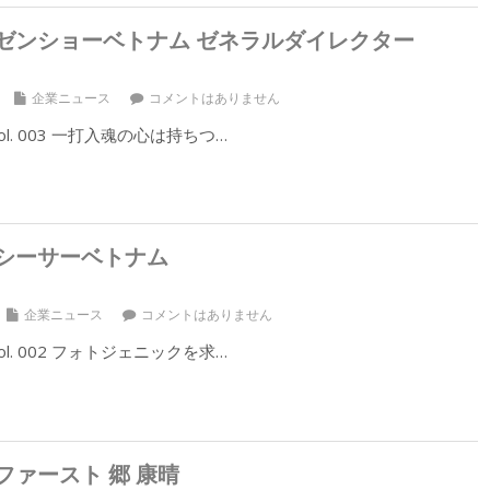
ゼンショーベトナム ゼネラルダイレクター
企業ニュース
コメントはありません
l. 003 一打入魂の心は持ちつ…
シーサーベトナム
企業ニュース
コメントはありません
l. 002 フォトジェニックを求…
ァースト 郷 康晴