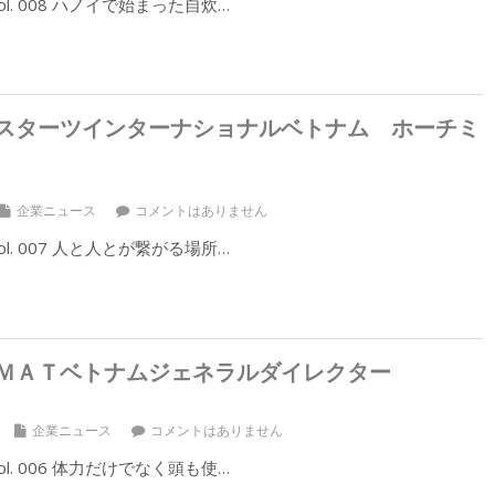
l. 008 ハノイで始まった自炊…
スターツインターナショナルベトナム ホーチミ
企業ニュース
コメントはありません
l. 007 人と人とが繋がる場所…
ＭＡＴベトナムジェネラルダイレクター
企業ニュース
コメントはありません
l. 006 体力だけでなく頭も使…