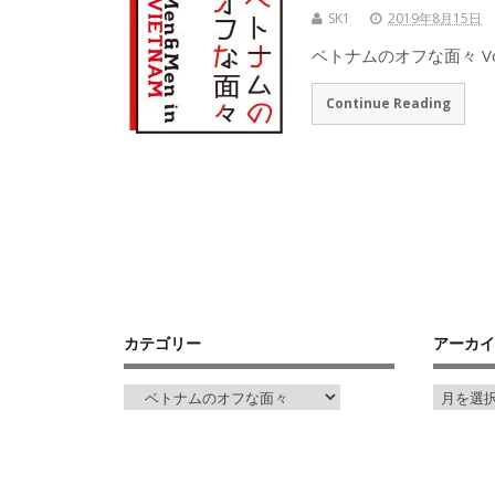
SK1
2019年8月15日
ベトナムのオフな面々 Vo
Continue Reading
カテゴリー
アーカイ