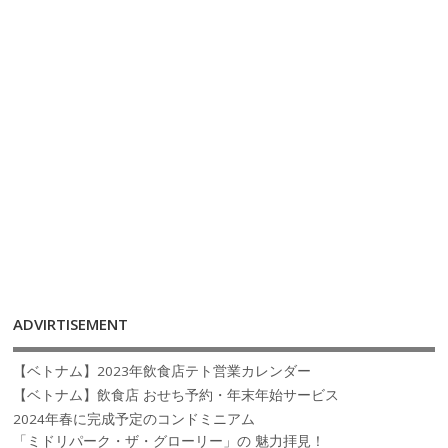
ADVIRTISEMENT
【ベトナム】2023年飲食店テト営業カレンダー
【ベトナム】飲食店 おせち予約・年末年始サービス
2024年春に完成予定のコンドミニアム
「ミドリパーク・ザ・グローリー」の 魅力拝見！