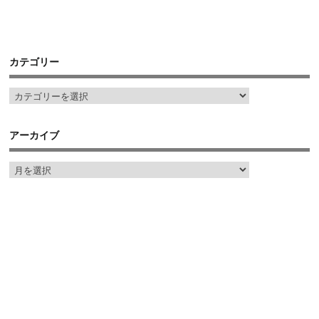
カテゴリー
アーカイブ