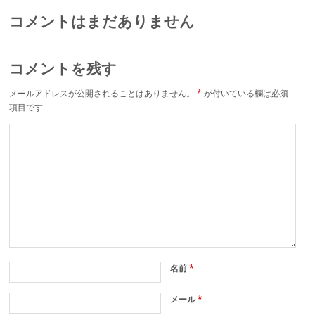
コメントはまだありません
コメントを残す
メールアドレスが公開されることはありません。
*
が付いている欄は必須
項目です
名前
*
メール
*