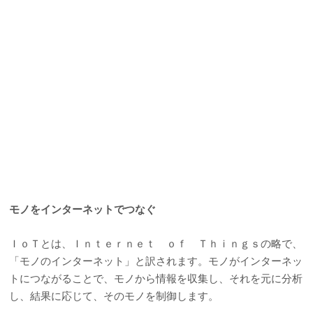
モノをインターネットでつなぐ
ＩｏＴとは、Ｉｎｔｅｒｎｅｔ ｏｆ Ｔｈｉｎｇｓの略で、
「モノのインターネット」と訳されます。モノがインターネッ
トにつながることで、モノから情報を収集し、それを元に分析
し、結果に応じて、そのモノを制御します。