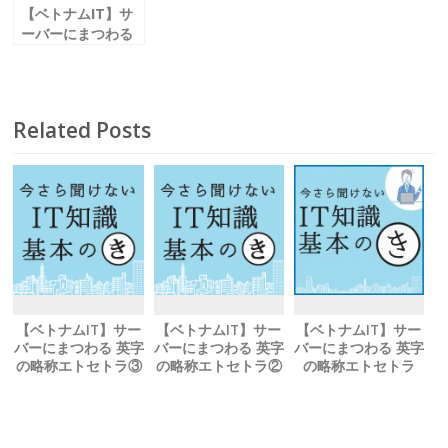
【ベトナムIT】サ
ーバーにまつわる
英字の略称エトセ
トラ②
Related Posts
【ベトナムIT】サー
【ベトナムIT】サー
【ベトナムIT】サー
バーにまつわる 英字
バーにまつわる 英字
バーにまつわる 英字
の略称エトセトラ③
の略称エトセトラ②
の略称エトセトラ