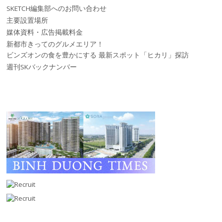
SKETCH編集部へのお問い合わせ
主要設置場所
媒体資料・広告掲載料金
新都市きってのグルメエリア！
ビンズオンの食を豊かにする 最新スポット「ヒカリ」探訪
週刊SKバックナンバー