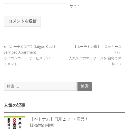
サイト
«
【ホーチミン市】Saigon Court
【ホーチミン市】「ロッキース
Serviced Apartment
パ」
サイゴンコート サービス アパー
人気スパのマッサージを 自宅で体
トメント
験！
»
人気の記事
【ベトナム】日系ヒット8商品！
販売増の秘密