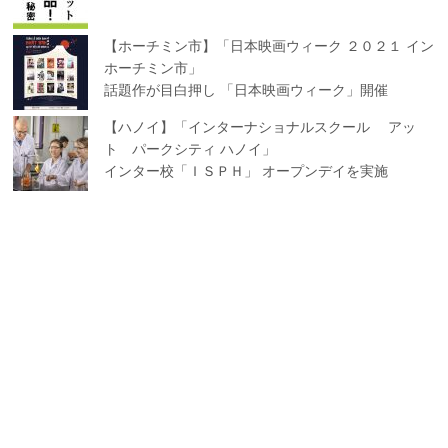
【ホーチミン市】「日本映画ウィーク ２０２１ イン
ホーチミン市」
話題作が目白押し 「日本映画ウィーク」開催
【ハノイ】「インターナショナルスクール アッ
ト パークシティ ハノイ」
インター校「ＩＳＰＨ」 オープンデイを実施