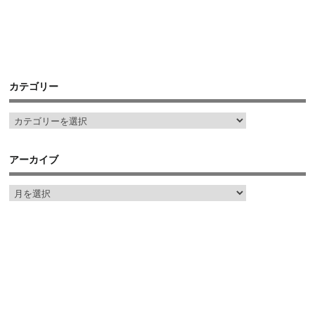
カテゴリー
アーカイブ