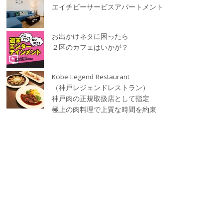
エイチビーサービスアパートメント
お出かけネタに困ったら
２区のカフェはいかが？
Kobe Legend Restaurant
（神戸レジェンドレストラン）
神戸肉の正規取扱店として指定
極上の肉料理で上質な時間を約束