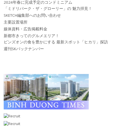
2024年春に完成予定のコンドミニアム
「ミドリパーク・ザ・グローリー」の 魅力拝見！
SKETCH編集部へのお問い合わせ
主要設置場所
媒体資料・広告掲載料金
新都市きってのグルメエリア！
ビンズオンの食を豊かにする 最新スポット「ヒカリ」探訪
週刊SKバックナンバー