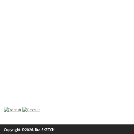
Copyright ©2026. Biz-SKETCH