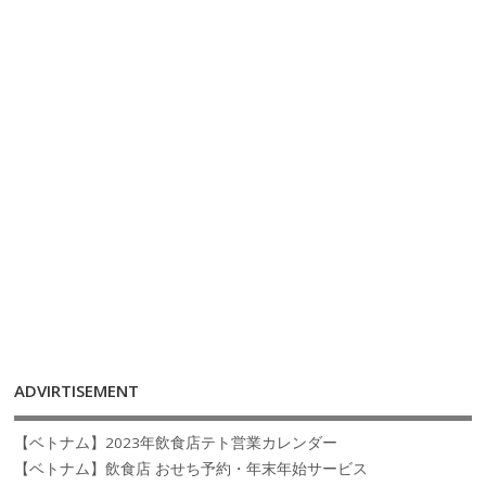
ADVIRTISEMENT
【ベトナム】2023年飲食店テト営業カレンダー
【ベトナム】飲食店 おせち予約・年末年始サービス