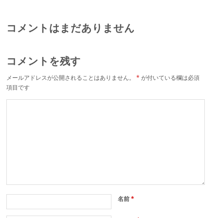
か？
コメントはまだありません
コメントを残す
メールアドレスが公開されることはありません。
*
が付いている欄は必須
項目です
名前
*