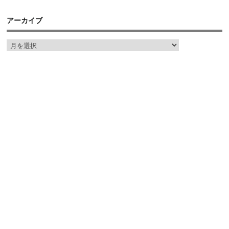
アーカイブ