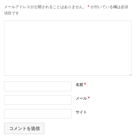
メールアドレスが公開されることはありません。
*
が付いている欄は必須
項目です
名前
*
メール
*
サイト