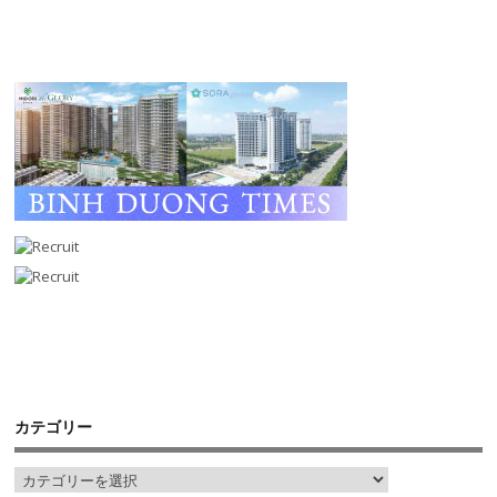
カテゴリー