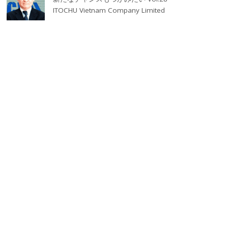
ITOCHU Vietnam Company Limited