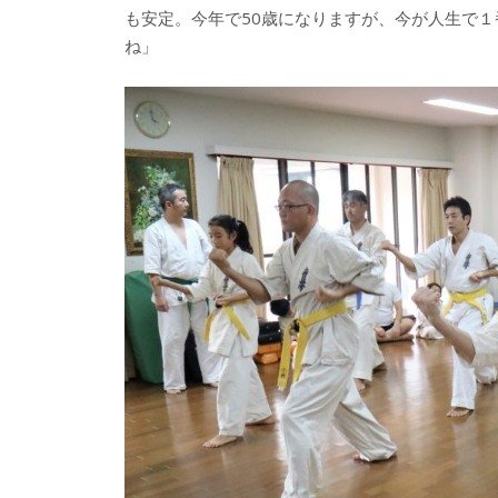
も安定。今年で50歳になりますが、今が人生で
ね」