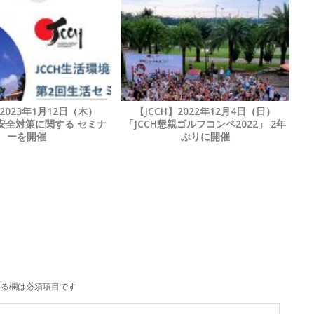
】2023年1月12日（木）
【JCCH】2022年12月4日（日）
安全対策に関する セミナ
「JCCH懇親ゴルフコンペ2022」 2年
ーを開催
ぶりに開催
る欄は必須項目です