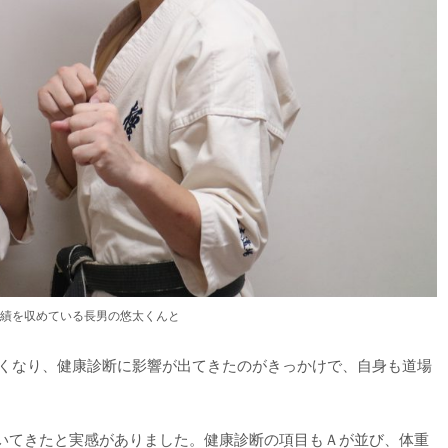
績を収めている長男の悠太くんと
多くなり、健康診断に影響が出てきたのがきっかけで、自身も道場
いてきたと実感がありました。健康診断の項目もＡが並び、体重