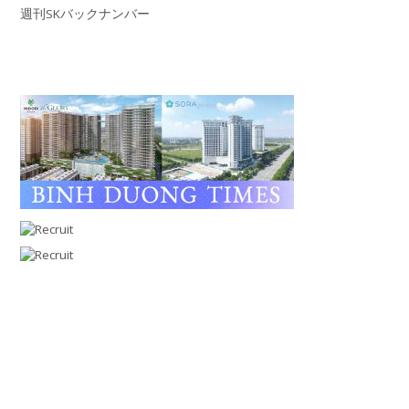
週刊SKバックナンバー