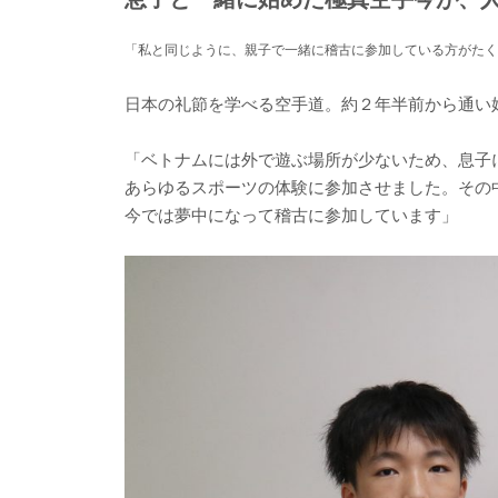
「私と同じように、親子で一緒に稽古に参加している方がたく
日本の礼節を学べる空手道。約２年半前から通い
「ベトナムには外で遊ぶ場所が少ないため、息子
あらゆるスポーツの体験に参加させました。その
今では夢中になって稽古に参加しています」