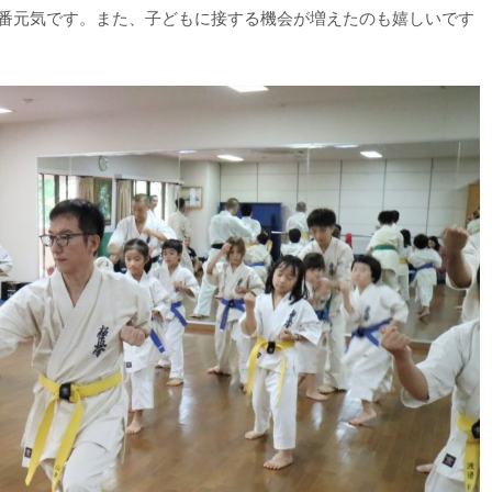
１番元気です。また、子どもに接する機会が増えたのも嬉しいです