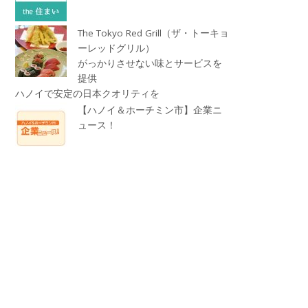
The Tokyo Red Grill（ザ・トーキョ
ーレッドグリル）
がっかりさせない味とサービスを
提供
ハノイで安定の日本クオリティを
【ハノイ＆ホーチミン市】企業ニ
ュース！