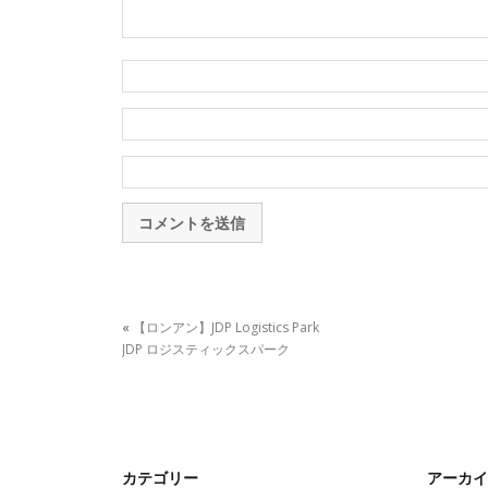
«
【ロンアン】JDP Logistics Park
JDP ロジスティックスパーク
カテゴリー
アーカイ