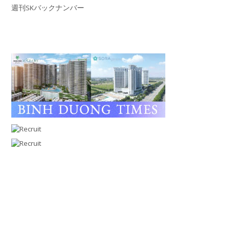
週刊SKバックナンバー