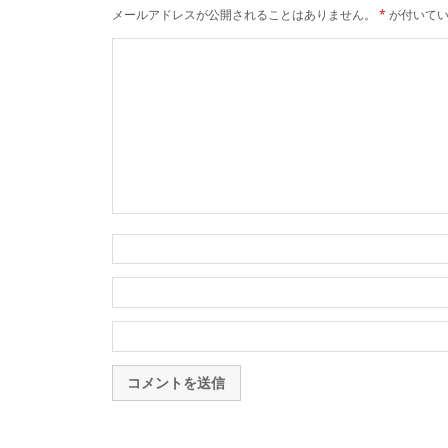
メールアドレスが公開されることはありません。
*
が付いてい