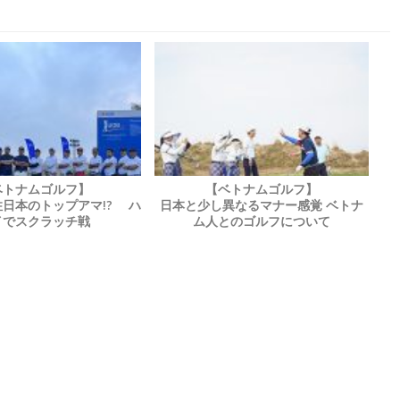
ベトナムゴルフ】
【ベトナムゴルフ】
日本のトップアマ!? ハ
日本と少し異なるマナー感覚 ベトナ
イでスクラッチ戦
ム人とのゴルフについて