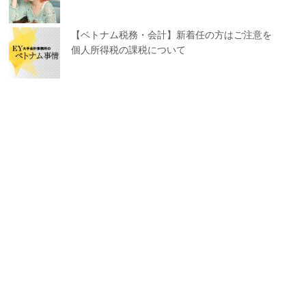
【ベトナム税務・会計】新着任の方はご注意を
個人所得税の課税について