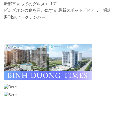
新都市きってのグルメエリア！
ビンズオンの食を豊かにする 最新スポット「ヒカリ」探訪
週刊SKバックナンバー