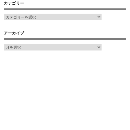
カテゴリー
アーカイブ