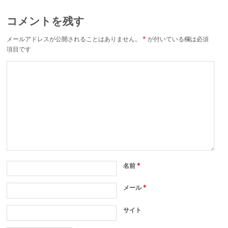
コメントを残す
メールアドレスが公開されることはありません。
*
が付いている欄は必須
項目です
名前
*
メール
*
サイト