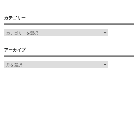
カテゴリー
アーカイブ