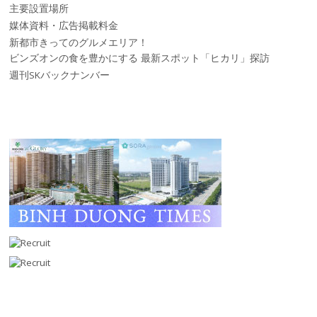
主要設置場所
媒体資料・広告掲載料金
新都市きってのグルメエリア！
ビンズオンの食を豊かにする 最新スポット「ヒカリ」探訪
週刊SKバックナンバー