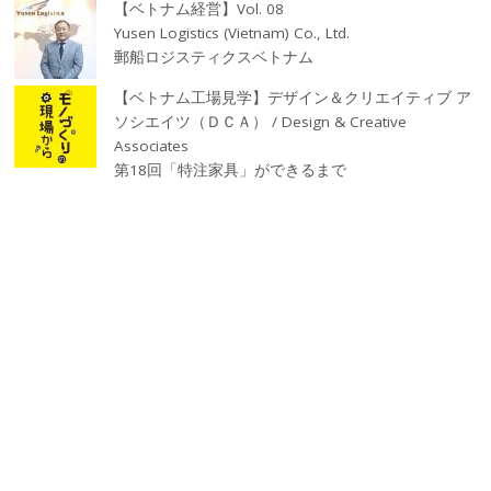
【ベトナム経営】Vol. 08
Yusen Logistics (Vietnam) Co., Ltd.
郵船ロジスティクスベトナム
【ベトナム工場見学】デザイン＆クリエイティブ ア
ソシエイツ（ＤＣＡ） / Design & Creative
Associates
第18回「特注家具」ができるまで