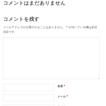
コメントはまだありません
コメントを残す
メールアドレスが公開されることはありません。
*
が付いている欄は必須
項目です
名前
*
メール
*