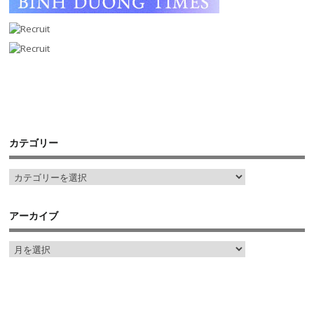
カテゴリー
アーカイブ