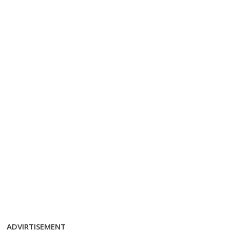
ADVIRTISEMENT