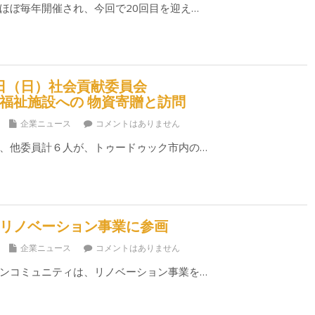
ほぼ毎年開催され、今回で20回目を迎え…
12日（日）社会貢献委員会
童福祉施設への 物資寄贈と訪問
企業ニュース
コメントはありません
、他委員計６人が、トゥードゥック市内の…
 リノベーション事業に参画
企業ニュース
コメントはありません
ンコミュニティは、リノベーション事業を…