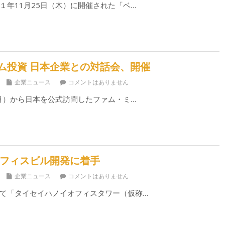
１年11月25日（木）に開催された「ベ…
ム投資 日本企業との対話会、開催
企業ニュース
コメントはありません
（月）から日本を公式訪問したファム・ミ…
オフィスビル開発に着手
企業ニュース
コメントはありません
て「タイセイハノイオフィスタワー（仮称…