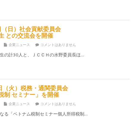
７日（日）社会貢献委員会
生 との交流会を開催
企業ニュース
コメントはありません
生の計30人と、ＪＣＣＨの水野委員長ほ…
26日（火）税務・通関委員会
税制 セミナー」を開催
企業ニュース
コメントはありません
なる「ベトナム税制セミナー個人所得税制…