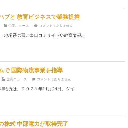
ハブと 教育ビジネスで業務提携
企業ニュース
コメントはありません
、地場系の習い事口コミサイトや教育情報…
ムで 国際物流事業を指導
企業ニュース
コメントはありません
和物流は、２０２１年11月24日、ダイ…
の株式 中部電力が取得完了