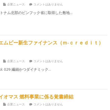
企業ニュース
コメントはありません
トナム北部のビンフック省に取得した敷地…
エムビー新生ファイナンス（ｍ-ｃｒｅｄｉｔ）
企業ニュース
コメントはありません
l. 029 繊細かつダイナミック…
イオマス 燃料事業に係る覚書締結
企業ニュース
コメントはありません