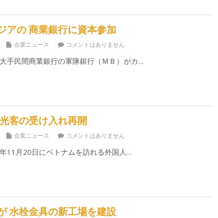
ジアの 商業銀行に資本参加
企業ニュース
コメントはありません
大手民間商業銀行の軍隊銀行（ＭＢ）がカ…
観光客の受け入れ再開
企業ニュース
コメントはありません
年11月20日にベトナムを訪れる外国人…
が 水栓金具の新工場を建設