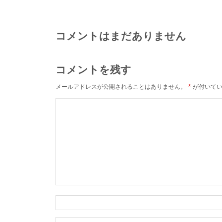
コメントはまだありません
コメントを残す
メールアドレスが公開されることはありません。
*
が付いてい