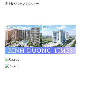
週刊SKバックナンバー