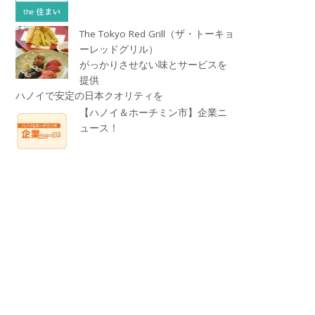
The Tokyo Red Grill（ザ・トーキョ
ーレッドグリル）
がっかりさせない味とサービスを
提供
ハノイで安定の日本クオリティを
【ハノイ＆ホーチミン市】企業ニ
ュース！