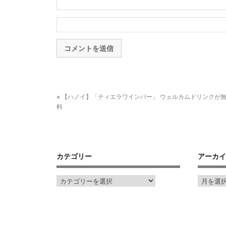
«
【ハノイ】「ティエラワインバー」 ウェルカムドリンクが
料
カテゴリー
アーカイ