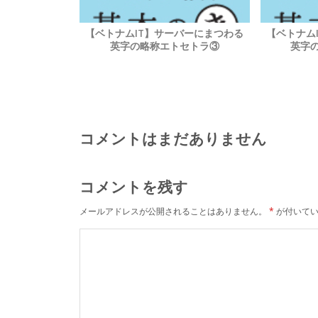
【ベトナムIT】サーバーにまつわる
【ベトナム
英字の略称エトセトラ③
英字
コメントはまだありません
コメントを残す
メールアドレスが公開されることはありません。
*
が付いてい