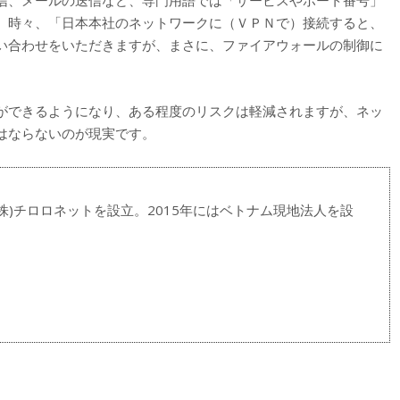
。時々、「日本本社のネットワークに（ＶＰＮで）接続すると、
い合わせをいただきますが、まさに、ファイアウォールの制御に
ができるようになり、ある程度のリスクは軽減されますが、ネッ
はならないのが現実です。
株)チロロネットを設立。2015年にはベトナム現地法人を設