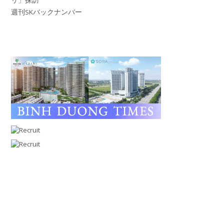
週刊SKバックナンバー