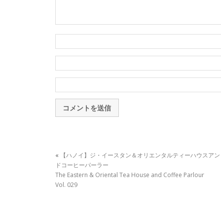
«
【ハノイ】ジ・イースタン＆オリエンタルティーハウスアン
ドコーヒーパーラー
The Eastern & Oriental Tea House and Coffee Parlour
Vol. 029