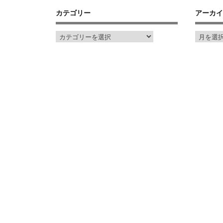
カテゴリー
アーカイ