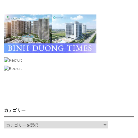
カテゴリー