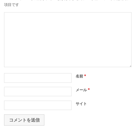
項目です
名前
*
メール
*
サイト