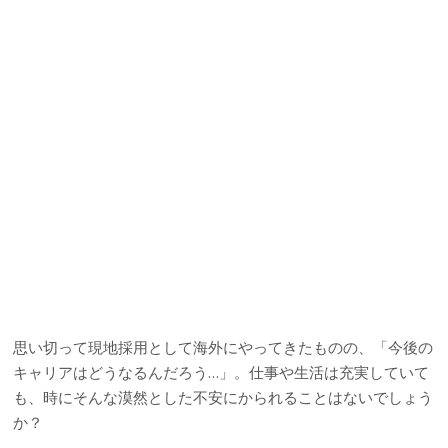
思い切って現地採用として海外にやってきたものの、「今後の
キャリアはどうなるんだろう…」。仕事や生活は充実していて
も、時にそんな漠然とした不安にかられることはないでしょう
か？