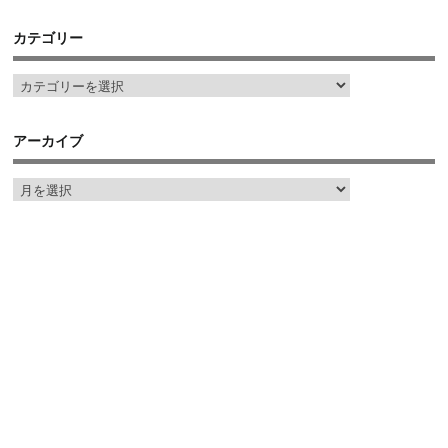
カテゴリー
アーカイブ