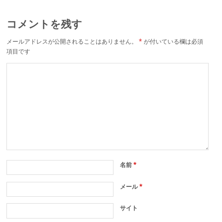
コメントを残す
メールアドレスが公開されることはありません。
*
が付いている欄は必須
項目です
名前
*
メール
*
サイト