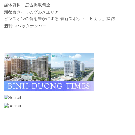
媒体資料・広告掲載料金
新都市きってのグルメエリア！
ビンズオンの食を豊かにする 最新スポット「ヒカリ」探訪
週刊SKバックナンバー