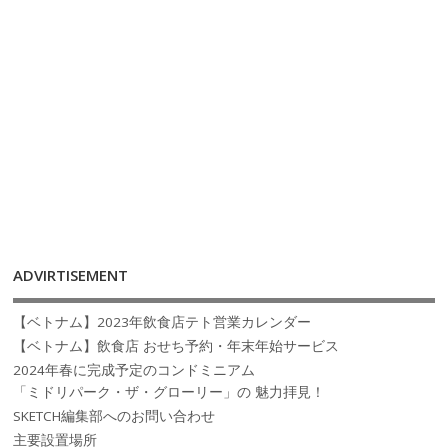
ADVIRTISEMENT
【ベトナム】2023年飲食店テト営業カレンダー
【ベトナム】飲食店 おせち予約・年末年始サービス
2024年春に完成予定のコンドミニアム
「ミドリパーク・ザ・グローリー」の 魅力拝見！
SKETCH編集部へのお問い合わせ
主要設置場所