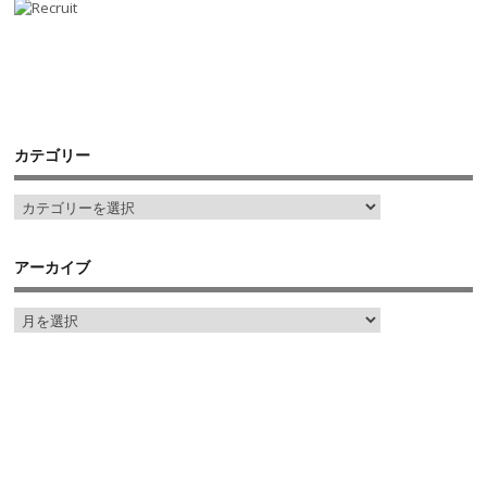
カテゴリー
アーカイブ