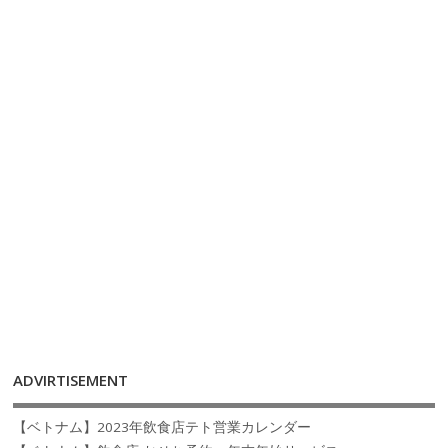
ADVIRTISEMENT
【ベトナム】2023年飲食店テト営業カレンダー