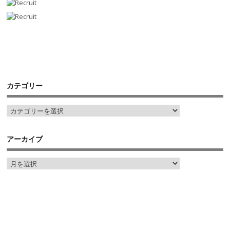
カテゴリー
アーカイブ