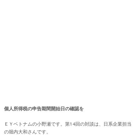
個人所得税の申告期間開始日の確認を
ＥＹベトナムの小野瀬です。第14回の対談は、日系企業担当
の堀内大和さんです。