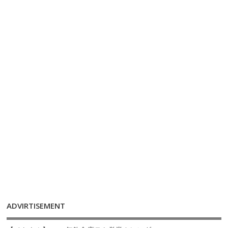
ADVIRTISEMENT