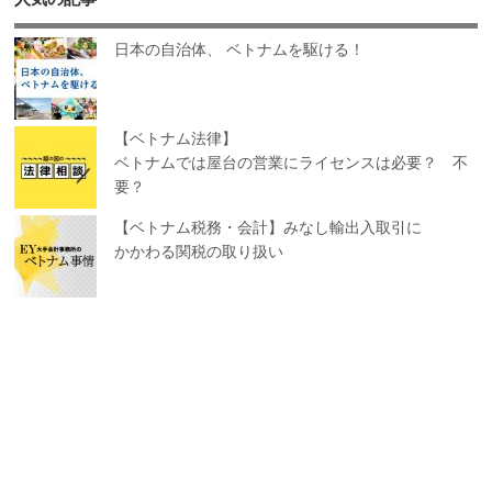
日本の自治体、 ベトナムを駆ける！
【ベトナム法律】
ベトナムでは屋台の営業にライセンスは必要？ 不
要？
【ベトナム税務・会計】みなし輸出入取引に
かかわる関税の取り扱い