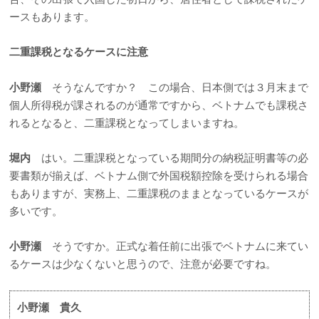
ースもあります。
二重課税となるケースに注意
小野瀬
そうなんですか？ この場合、日本側では３月末まで
個人所得税が課されるのが通常ですから、ベトナムでも課税さ
れるとなると、二重課税となってしまいますね。
堀内
はい。二重課税となっている期間分の納税証明書等の必
要書類が揃えば、ベトナム側で外国税額控除を受けられる場合
もありますが、実務上、二重課税のままとなっているケースが
多いです。
小野瀬
そうですか。正式な着任前に出張でベトナムに来てい
るケースは少なくないと思うので、注意が必要ですね。
小野瀬 貴久